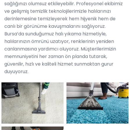
sağlığınızı olumsuz etkileyebilir. Profesyonel ekibimiz
ve gelişmiş temizlik teknolojilerimizle halılarınızı
derinlemesine temizleyerek hem hijyenik hem de
canlı bir görünüme kavuşmalarını sağlıyoruz.
Bursa’da sunduğumuz halı yıkama hizmetiyle,
halılarınızın ömrünü uzatıyor, renklerinin yeniden
canlanmasına yardımcı oluyoruz. Müşterilerimizin
memnuniyetini her zaman ön planda tutarak,
güvenilir, hızlı ve kaliteli hizmet sunmaktan gurur
duyuyoruz.