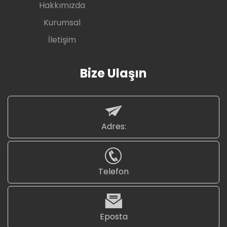
Hakkımızda
Kurumsal
İletişim
Bize Ulaşın
Adres:
Telefon
Eposta