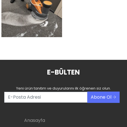
E-BÜLTEN
Yeni ürün tanıtım ve duyurularını ilk öğrenen siz olun.
Abone Ol
Anasayfa