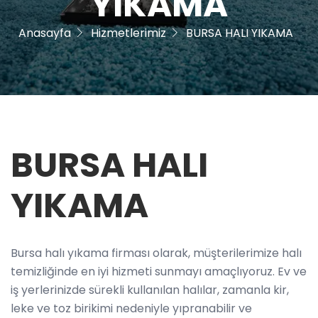
YIKAMA
Anasayfa
Hizmetlerimiz
BURSA HALI YIKAMA
BURSA HALI
YIKAMA
Bursa halı yıkama firması olarak, müşterilerimize halı
temizliğinde en iyi hizmeti sunmayı amaçlıyoruz. Ev ve
iş yerlerinizde sürekli kullanılan halılar, zamanla kir,
leke ve toz birikimi nedeniyle yıpranabilir ve